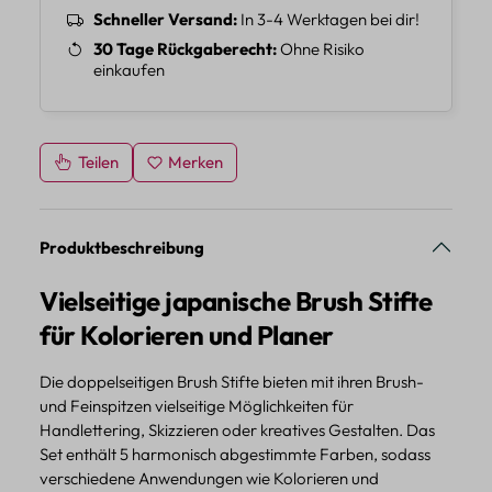
Schneller Versand
In 3-4 Werktagen bei dir!
30 Tage Rückgaberecht
Ohne Risiko
einkaufen
Teilen
Merken
Produktbeschreibung
Vielseitige japanische Brush Stifte
für Kolorieren und Planer
Die doppelseitigen Brush Stifte bieten mit ihren Brush-
und Feinspitzen vielseitige Möglichkeiten für
Handlettering, Skizzieren oder kreatives Gestalten. Das
Set enthält 5 harmonisch abgestimmte Farben, sodass
verschiedene Anwendungen wie Kolorieren und