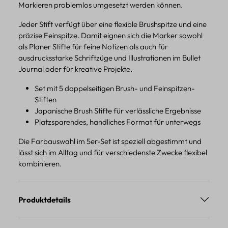
Markieren problemlos umgesetzt werden können.
Jeder Stift verfügt über eine flexible Brushspitze und eine
präzise Feinspitze. Damit eignen sich die Marker sowohl
als Planer Stifte für feine Notizen als auch für
ausdrucksstarke Schriftzüge und Illustrationen im Bullet
Journal oder für kreative Projekte.
Set mit 5 doppelseitigen Brush- und Feinspitzen-
Stiften
Japanische Brush Stifte für verlässliche Ergebnisse
Platzsparendes, handliches Format für unterwegs
Die Farbauswahl im 5er-Set ist speziell abgestimmt und
lässt sich im Alltag und für verschiedenste Zwecke flexibel
kombinieren.
Produktdetails