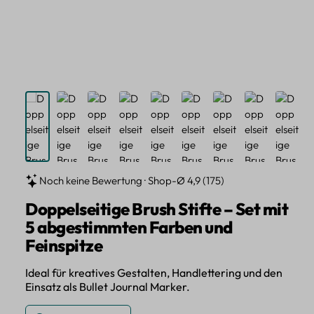
Noch keine Bewertung · Shop-Ø 4,9 (175)
Doppelseitige Brush Stifte – Set mit
5 abgestimmten Farben und
Feinspitze
Ideal für kreatives Gestalten, Handlettering und den
Einsatz als Bullet Journal Marker.