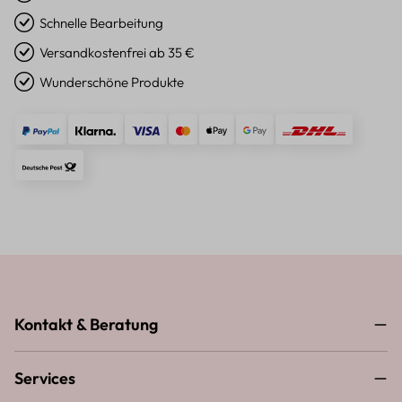
Schnelle Bearbeitung
Versandkostenfrei ab 35 €
Wunderschöne Produkte
Kontakt & Beratung
Services