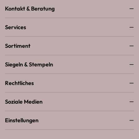
Kontakt & Beratung
Services
Sortiment
Siegeln & Stempeln
Rechtliches
Soziale Medien
Einstellungen