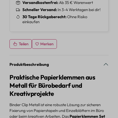
Versandkostenfrei
Ab 35 € Warenwert
Schneller Versand
In 3-4 Werktagen bei dir!
30 Tage Rückgaberecht
Ohne Risiko
einkaufen
Teilen
Merken
Produktbeschreibung
Praktische Papierklemmen aus
Metall für Bürobedarf und
Kreativprojekte
Binder Clip Metall ist eine robuste Lösung zur sicheren
Fixierung von Papierstapeln und Einzelblättern im Büro
oder beim kreativen Arbeiten. Das
Papierklemmen Set