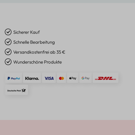
Sicherer Kauf
Schnelle Bearbeitung
Versandkostenfrei ab 35 €
Wunderschöne Produkte