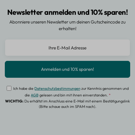
Newsletter anmelden und 10% sparen!
Abonniere unseren Newsletter um deinen Gutscheincode zu
erhalten!
Ich habe die
Datenschutzbestimmungen
zur Kenntnis genommen und
die
AGB
gelesen und bin mit ihnen einverstanden.
*
WICHTIG:
Du erhältst im Anschluss eine E-Mail mit einem Bestätigungslink
(Bitte schaue auch im SPAM nach).