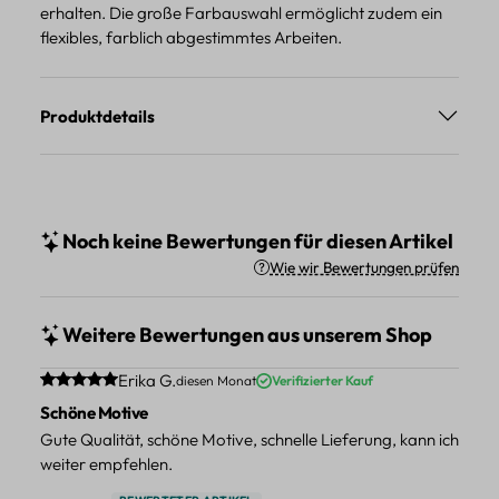
erhalten. Die große Farbauswahl ermöglicht zudem ein
flexibles, farblich abgestimmtes Arbeiten.
Produktdetails
Noch keine Bewertungen für diesen Artikel
Wie wir Bewertungen prüfen
Weitere Bewertungen aus unserem Shop
Durchschnittliche Bewertung von 5 von 5 Sternen
Erika G.
diesen Monat
Verifizierter Kauf
Schöne Motive
Gute Qualität, schöne Motive, schnelle Lieferung, kann ich
weiter empfehlen.