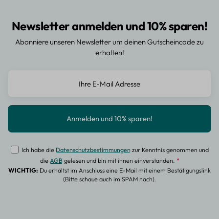
Newsletter anmelden und 10% sparen!
Abonniere unseren Newsletter um deinen Gutscheincode zu
erhalten!
Ich habe die
Datenschutzbestimmungen
zur Kenntnis genommen und
die
AGB
gelesen und bin mit ihnen einverstanden.
*
WICHTIG:
Du erhältst im Anschluss eine E-Mail mit einem Bestätigungslink
(Bitte schaue auch im SPAM nach).