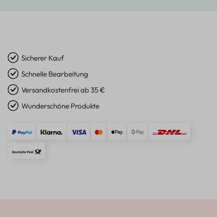
Sicherer Kauf
Schnelle Bearbeitung
Versandkostenfrei ab 35 €
Wunderschöne Produkte