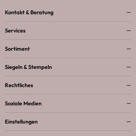
Kontakt & Beratung
Services
Sortiment
Siegeln & Stempeln
Rechtliches
Soziale Medien
Einstellungen