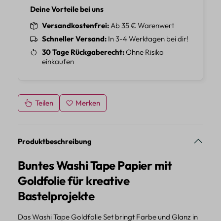
Deine Vorteile bei uns
Versandkostenfrei
Ab 35 € Warenwert
Schneller Versand
In 3-4 Werktagen bei dir!
30 Tage Rückgaberecht
Ohne Risiko
einkaufen
Teilen
Merken
Produktbeschreibung
Buntes Washi Tape Papier mit
Goldfolie für kreative
Bastelprojekte
Das Washi Tape Goldfolie Set bringt Farbe und Glanz in