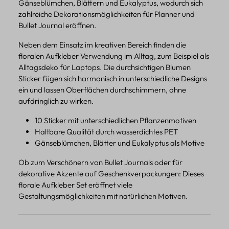
Gänseblümchen, Blättern und Eukalyptus, wodurch sich
zahlreiche Dekorationsmöglichkeiten für Planner und
Bullet Journal eröffnen.
Neben dem Einsatz im kreativen Bereich finden die
floralen Aufkleber Verwendung im Alltag, zum Beispiel als
Alltagsdeko für Laptops. Die durchsichtigen Blumen
Sticker fügen sich harmonisch in unterschiedliche Designs
ein und lassen Oberflächen durchschimmern, ohne
aufdringlich zu wirken.
10 Sticker mit unterschiedlichen Pflanzenmotiven
Haltbare Qualität durch wasserdichtes PET
Gänseblümchen, Blätter und Eukalyptus als Motive
Ob zum Verschönern von Bullet Journals oder für
dekorative Akzente auf Geschenkverpackungen: Dieses
florale Aufkleber Set eröffnet viele
Gestaltungsmöglichkeiten mit natürlichen Motiven.