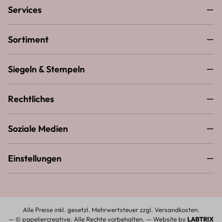
Services
Sortiment
Siegeln & Stempeln
Rechtliches
Soziale Medien
Einstellungen
Alle Preise inkl. gesetzl. Mehrwertsteuer zzgl.
Versandkosten
.
— © papeliercreative. Alle Rechte vorbehalten. — Website by
LABTRIX