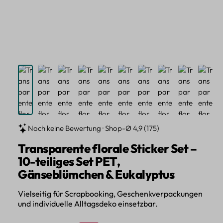
Noch keine Bewertung · Shop-Ø 4,9 (175)
Transparente florale Sticker Set –
10-teiliges Set PET,
Gänseblümchen & Eukalyptus
Vielseitig für Scrapbooking, Geschenkverpackungen
und individuelle Alltagsdeko einsetzbar.