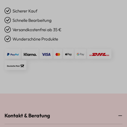
Sicherer Kauf
Schnelle Bearbeitung
Versandkostenfrei ab 35 €
Wunderschöne Produkte
Kontakt & Beratung