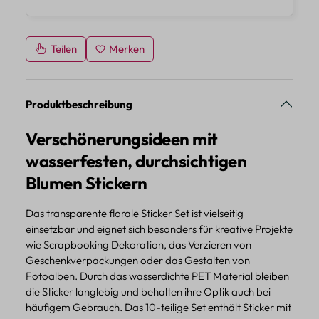
Teilen
Merken
Produktbeschreibung
Verschönerungsideen mit
wasserfesten, durchsichtigen
Blumen Stickern
Das transparente florale Sticker Set ist vielseitig
einsetzbar und eignet sich besonders für kreative Projekte
wie Scrapbooking Dekoration, das Verzieren von
Geschenkverpackungen oder das Gestalten von
Fotoalben. Durch das wasserdichte PET Material bleiben
die Sticker langlebig und behalten ihre Optik auch bei
häufigem Gebrauch. Das 10-teilige Set enthält Sticker mit