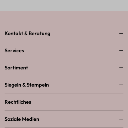
Kontakt & Beratung
Services
Sortiment
Siegeln & Stempeln
Rechtliches
Soziale Medien