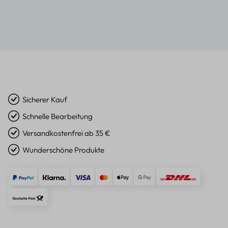
Sicherer Kauf
Schnelle Bearbeitung
Versandkostenfrei ab 35 €
Wunderschöne Produkte