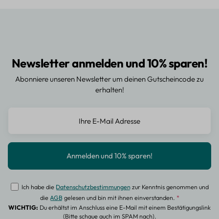
Newsletter anmelden und 10% sparen!
Abonniere unseren Newsletter um deinen Gutscheincode zu
erhalten!
Ich habe die
Datenschutzbestimmungen
zur Kenntnis genommen und
die
AGB
gelesen und bin mit ihnen einverstanden.
*
WICHTIG:
Du erhältst im Anschluss eine E-Mail mit einem Bestätigungslink
(Bitte schaue auch im SPAM nach).