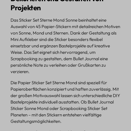
Projekten
Das Sticker Set Sterne Mond Sonne beinhaltet eine
Auswahl von 45 Papier-Stickern mit detailreichen Motiven
von Sonne, Mond und Sternen. Dank der Gestaltung als
Mini Aufkleber sind die Sticker besonders flexibel
einsetzbar und ergänzen Bastelprojekte auf kreative
Weise. Das Set eignet sich hervorragend, um
Scrapbooking zu gestalten, dem Bullet Journal eine
persönliche Note zu verleihen oder Grußkarten zu
verzieren.
Die Papier Sticker Set Sterne Mond sind speziell für
Papieroberflächen konzipiert und haften zuverlässig. Mit
der großen Motivauswahl lassen sich unterschiedliche DIY
Bastelprojekte individuell ausstatten. Ob Bullet Journal
Sticker Sonne Mond oder Scrapbooking Sticker Set
Planeten – mit den Stickern entstehen vielfältige
Gestaltungsmöglichkeiten.