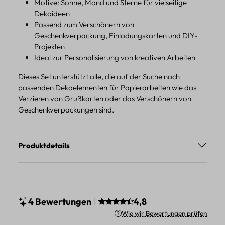
Motive: Sonne, Mond und Sterne für vielseitige
Dekoideen
Passend zum Verschönern von
Geschenkverpackung, Einladungskarten und DIY-
Projekten
Ideal zur Personalisierung von kreativen Arbeiten
Dieses Set unterstützt alle, die auf der Suche nach
passenden Dekoelementen für Papierarbeiten wie das
Verzieren von Grußkarten oder das Verschönern von
Geschenkverpackungen sind.
Produktdetails
Durchschnittliche Bewertung v
4 Bewertungen
4,8
Wie wir Bewertungen prüfen