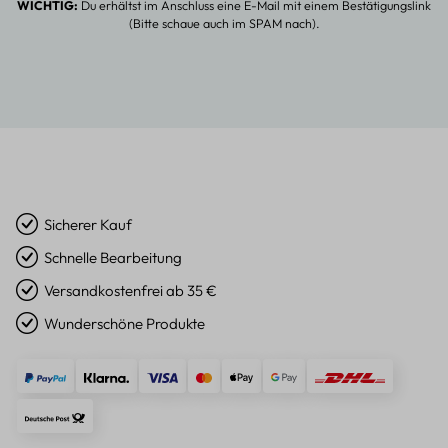
WICHTIG:
Du erhältst im Anschluss eine E-Mail mit einem Bestätigungslink
(Bitte schaue auch im SPAM nach).
Sicherer Kauf
Schnelle Bearbeitung
Versandkostenfrei ab 35 €
Wunderschöne Produkte