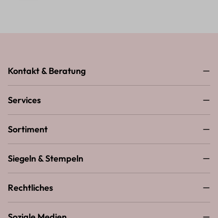
Kontakt & Beratung
Services
Sortiment
Siegeln & Stempeln
Rechtliches
Soziale Medien