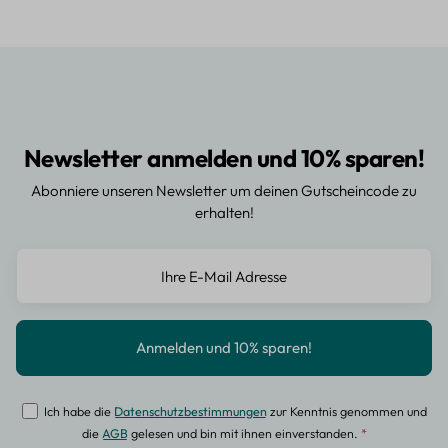
Newsletter anmelden und 10% sparen!
Abonniere unseren Newsletter um deinen Gutscheincode zu
erhalten!
Ich habe die
Datenschutzbestimmungen
zur Kenntnis genommen und
die
AGB
gelesen und bin mit ihnen einverstanden.
*