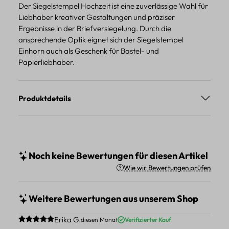
Der Siegelstempel Hochzeit ist eine zuverlässige Wahl für
Liebhaber kreativer Gestaltungen und präziser
Ergebnisse in der Briefversiegelung. Durch die
ansprechende Optik eignet sich der Siegelstempel
Einhorn auch als Geschenk für Bastel- und
Papierliebhaber.
Produktdetails
Noch keine Bewertungen für diesen Artikel
Wie wir Bewertungen prüfen
Weitere Bewertungen aus unserem Shop
Durchschnittliche Bewertung von 5 von 5 Sternen
Erika G.
diesen Monat
Verifizierter Kauf