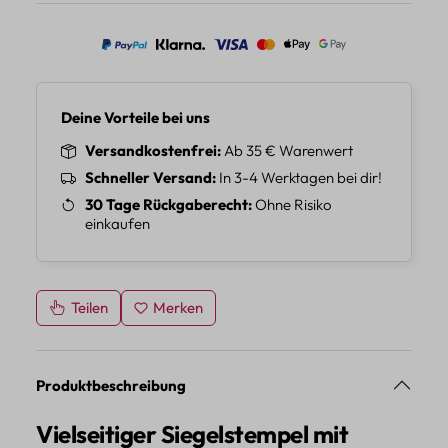
Deine Vorteile bei uns
Versandkostenfrei
Ab 35 € Warenwert
Schneller Versand
In 3-4 Werktagen bei dir!
30 Tage Rückgaberecht
Ohne Risiko
einkaufen
Teilen
Merken
Produktbeschreibung
Vielseitiger Siegelstempel mit