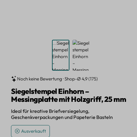
Noch keine Bewertung · Shop-Ø 4,9 (175)
Siegelstempel Einhorn –
Messingplatte mit Holzgriff, 25 mm
Ideal für kreative Briefversiegelung,
Geschenkverpackungen und Papeterie Basteln
Ausverkauft