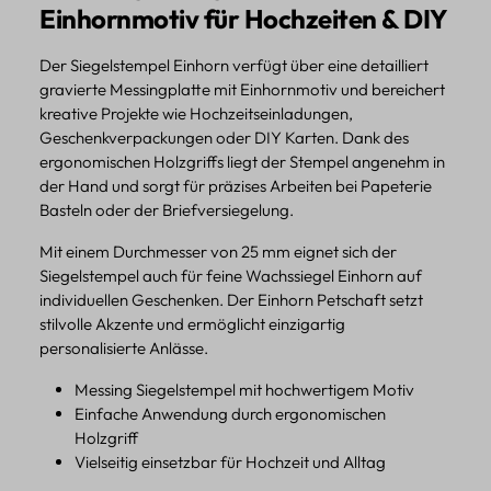
Einhornmotiv für Hochzeiten & DIY
Der Siegelstempel Einhorn verfügt über eine detailliert
gravierte Messingplatte mit Einhornmotiv und bereichert
kreative Projekte wie Hochzeitseinladungen,
Geschenkverpackungen oder DIY Karten. Dank des
ergonomischen Holzgriffs liegt der Stempel angenehm in
der Hand und sorgt für präzises Arbeiten bei Papeterie
Basteln oder der Briefversiegelung.
Mit einem Durchmesser von 25 mm eignet sich der
Siegelstempel auch für feine Wachssiegel Einhorn auf
individuellen Geschenken. Der Einhorn Petschaft setzt
stilvolle Akzente und ermöglicht einzigartig
personalisierte Anlässe.
Messing Siegelstempel mit hochwertigem Motiv
Einfache Anwendung durch ergonomischen
Holzgriff
Vielseitig einsetzbar für Hochzeit und Alltag