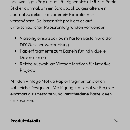
hochwertigen Papierqualität eignen sich die Retro Papier
Sticker optimal, um ein Scrapbook zu gestalten, ein
Journal zu dekorieren oder ein Fotoalbum zu
verschönern. Sie lassen sich problemlos auf
unterschiedlichen Papieruntergründen verwenden.
Vielseitig einsetzbar beim Karten basteln und der
DIY Geschenkverpackung
Papierfragmente zum Basteln für individuelle
Dekorationen
Reiche Auswahl an Vintage Motiven für kreative
Projekte
Mit den Vintage Motive Papierfragmenten stehen
zahlreiche Designs zur Verfügung, um kreative Projekte
einzigartig zu gestalten und verschiedene Bastelideen
umzusetzen.
Produktdetails