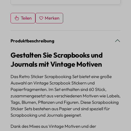
Teilen
Merken
Produktbeschreibung
Gestalten Sie Scrapbooks und
Journals mit Vintage Motiven
Das Retro Sticker Scrapbooking Set bietet eine große
Auswahl an Vintage Scrapbook Stickern und
Papierfragmenten. Im Set enthalten sind 60 Stück,
zusammengesetzt aus verschiedenen Motiven wie Labels,
Tags, Blumen, Pflanzen und Figuren. Diese Scrapbooking
Sticker Sets bestehen aus Papier und sind speziell für
Scrapbooking und Journals geeignet.
Dank des Mixes aus Vintage Motiven und der