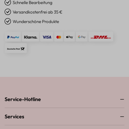
Schnelle Bearbeitung
Versandkostenfrei ab 35 €
Wunderschöne Produkte
Service-Hotline
Services