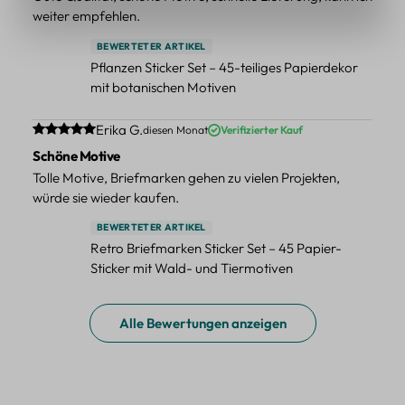
weiter empfehlen.
BEWERTETER ARTIKEL
Pflanzen Sticker Set – 45-teiliges Papierdekor
mit botanischen Motiven
Durchschnittliche Bewertung von 5 von 5 Sternen
Erika G.
diesen Monat
Verifizierter Kauf
Schöne Motive
Tolle Motive, Briefmarken gehen zu vielen Projekten,
würde sie wieder kaufen.
BEWERTETER ARTIKEL
Retro Briefmarken Sticker Set – 45 Papier-
Sticker mit Wald- und Tiermotiven
Alle Bewertungen anzeigen