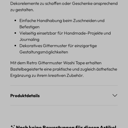
Dekorelemente zu schaffen oder Geschenke ansprechend
zu gestalten.
Einfache Handhabung beim Zuschneiden und
Befestigen
Vielseitig einsetzbar für Handmade-Projekte und
Journaling
Dekoratives Gittermuster für einzigartige
Gestaltungsmöglichkeiten
Mit dem Retro Gittermuster Washi Tape erhalten
Bastelbegeisterte eine praktische und zugleich ästhetische
Ergänzung zu ihrem kreativen Zubehör.
Produktdetails
Noch keine Bewertungen für diesen Artikel