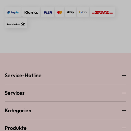
Service-Hotline
Services
Kategorien
Produkte