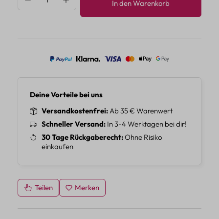
In den Warenkorb
Deine Vorteile bei uns
Versandkostenfrei
Ab 35 € Warenwert
Schneller Versand
In 3-4 Werktagen bei dir!
30 Tage Rückgaberecht
Ohne Risiko
einkaufen
Teilen
Merken