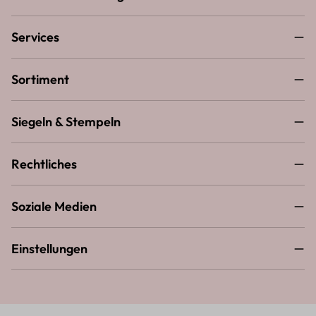
Services
Sortiment
Siegeln & Stempeln
Rechtliches
Soziale Medien
Einstellungen