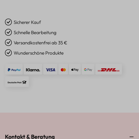
Sicherer Kauf
Schnelle Bearbeitung
Versandkostenfrei ab 35 €
Wunderschöne Produkte
Kontakt & Beratung