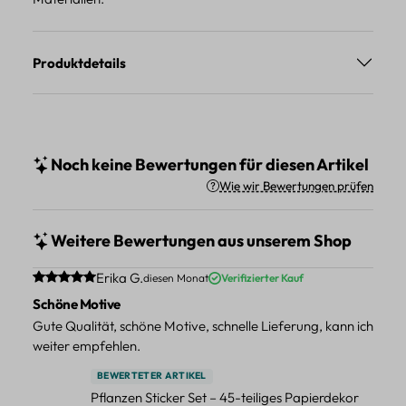
Produktdetails
Noch keine Bewertungen für diesen Artikel
Wie wir Bewertungen prüfen
Weitere Bewertungen aus unserem Shop
Durchschnittliche Bewertung von 5 von 5 Sternen
Erika G.
diesen Monat
Verifizierter Kauf
Schöne Motive
Gute Qualität, schöne Motive, schnelle Lieferung, kann ich
weiter empfehlen.
BEWERTETER ARTIKEL
Pflanzen Sticker Set – 45-teiliges Papierdekor