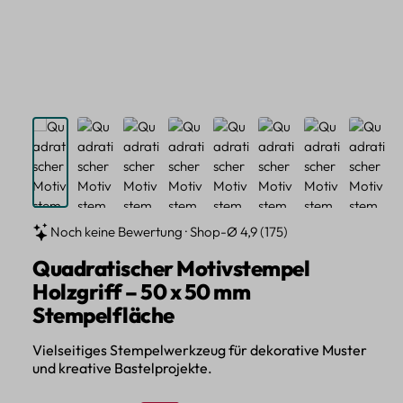
Noch keine Bewertung · Shop-Ø 4,9 (175)
Quadratischer Motivstempel
Holzgriff – 50 x 50 mm
Stempelfläche
Vielseitiges Stempelwerkzeug für dekorative Muster
und kreative Bastelprojekte.