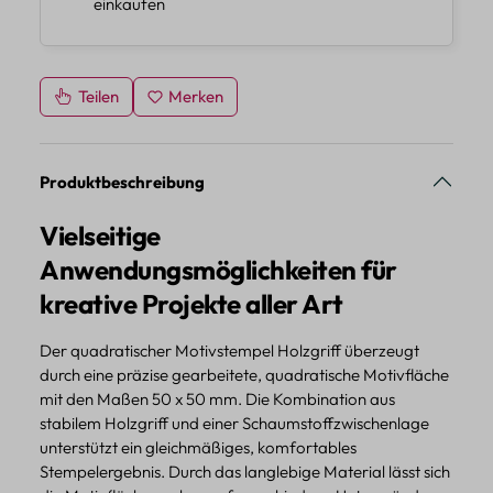
einkaufen
Teilen
Merken
Produktbeschreibung
Vielseitige
Anwendungsmöglichkeiten für
kreative Projekte aller Art
Der quadratischer Motivstempel Holzgriff überzeugt
durch eine präzise gearbeitete, quadratische Motivfläche
mit den Maßen 50 x 50 mm. Die Kombination aus
stabilem Holzgriff und einer Schaumstoffzwischenlage
unterstützt ein gleichmäßiges, komfortables
Stempelergebnis. Durch das langlebige Material lässt sich