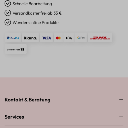
Schnelle Bearbeitung
Versandkostenfrei ab 35 €
Wunderschöne Produkte
Kontakt & Beratung
Services