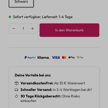
Schwarz
Sofort verfügbar, Lieferzeit: 1-4 Tage
Produkt Anzahl: Gib den gewünschten Wert 
In den Warenkorb
Deine Vorteile bei uns
Versandkostenfrei
Ab 35 € Warenwert
Schneller Versand
In 3-4 Werktagen bei dir!
30 Tage Rückgaberecht
Ohne Risiko
einkaufen