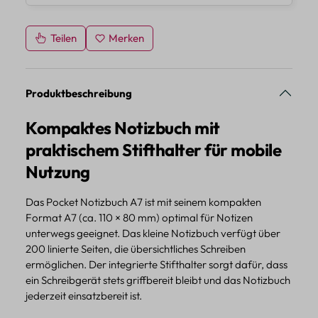
Teilen
Merken
Produktbeschreibung
Kompaktes Notizbuch mit
praktischem Stifthalter für mobile
Nutzung
Das Pocket Notizbuch A7 ist mit seinem kompakten
Format A7 (ca. 110 × 80 mm) optimal für Notizen
unterwegs geeignet. Das kleine Notizbuch verfügt über
200 linierte Seiten, die übersichtliches Schreiben
ermöglichen. Der integrierte Stifthalter sorgt dafür, dass
ein Schreibgerät stets griffbereit bleibt und das Notizbuch
jederzeit einsatzbereit ist.