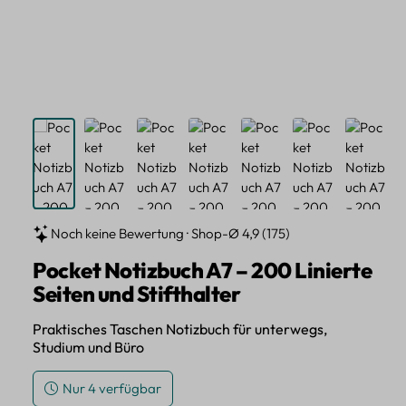
Noch keine Bewertung · Shop-Ø 4,9 (175)
Pocket Notizbuch A7 – 200 Linierte
Seiten und Stifthalter
Praktisches Taschen Notizbuch für unterwegs,
Studium und Büro
Nur 4 verfügbar