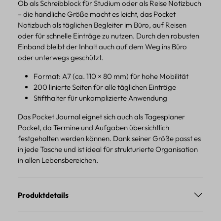
Ob als Schreibblock für Studium oder als Reise Notizbuch
– die handliche Größe macht es leicht, das Pocket
Notizbuch als täglichen Begleiter im Büro, auf Reisen
oder für schnelle Einträge zu nutzen. Durch den robusten
Einband bleibt der Inhalt auch auf dem Weg ins Büro
oder unterwegs geschützt.
Format: A7 (ca. 110 × 80 mm) für hohe Mobilität
200 linierte Seiten für alle täglichen Einträge
Stifthalter für unkomplizierte Anwendung
Das Pocket Journal eignet sich auch als Tagesplaner
Pocket, da Termine und Aufgaben übersichtlich
festgehalten werden können. Dank seiner Größe passt es
in jede Tasche und ist ideal für strukturierte Organisation
in allen Lebensbereichen.
Produktdetails