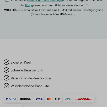
die
AGB
gelesen und bin mit ihnen einverstanden.
*
WICHTIG:
Du erhältst im Anschluss eine E-Mail mit einem Bestätigungslink
(Bitte schaue auch im SPAM nach).
Sicherer Kauf
Schnelle Bearbeitung
Versandkostenfrei ab 35 €
Wunderschöne Produkte