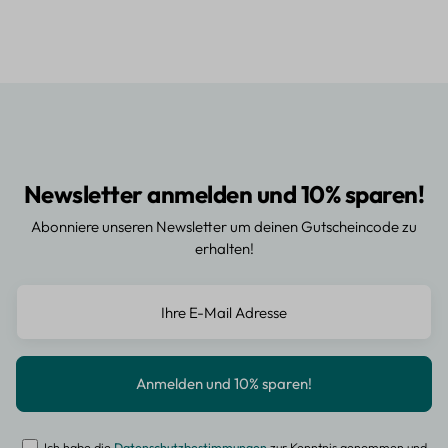
Newsletter anmelden und 10% sparen!
Abonniere unseren Newsletter um deinen Gutscheincode zu
erhalten!
Ich habe die
Datenschutzbestimmungen
zur Kenntnis genommen und