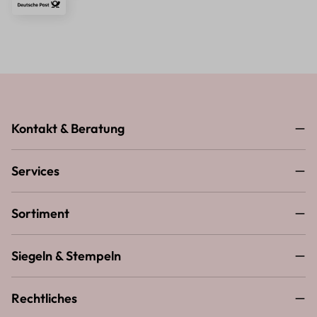
Kontakt & Beratung
Services
Sortiment
Siegeln & Stempeln
Rechtliches