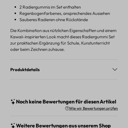
2 Radiergummis im Set enthalten
Regenbogenfarbenes, ansprechendes Aussehen
Sauberes Radieren ohne Rückstände
Die Kombination aus nützlichen Eigenschaften und einem
Kawaii-inspirierten Look macht dieses Radiergummi Set
zur praktischen Ergänzung für Schule, Kunstunterricht
oder beim Zeichnen zuhause.
Produktdetails
Noch keine Bewertungen für diesen Artikel
Wie wir Bewertungen prüfen
Weitere Bewertungen aus unserem Shop