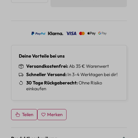
Deine Vorteile bei uns
Versandkostenfrei
Ab 35 € Warenwert
Schneller Versand
In 3-4 Werktagen bei dir!
30 Tage Rückgaberecht
Ohne Risiko
einkaufen
Teilen
Merken