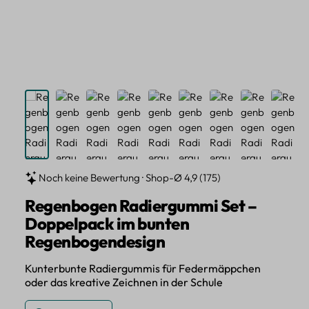
Noch keine Bewertung · Shop-Ø 4,9 (175)
Regenbogen Radiergummi Set –
Doppelpack im bunten
Regenbogendesign
Kunterbunte Radiergummis für Federmäppchen
oder das kreative Zeichnen in der Schule