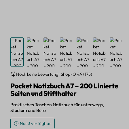
Noch keine Bewertung · Shop-Ø 4,9 (175)
Pocket Notizbuch A7 – 200 Linierte
Seiten und Stifthalter
Praktisches Taschen Notizbuch für unterwegs,
Studium und Büro
Nur 3 verfügbar