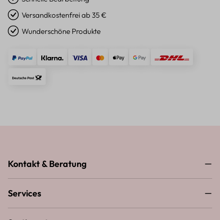
Versandkostenfrei ab 35 €
Wunderschöne Produkte
Kontakt & Beratung
Services