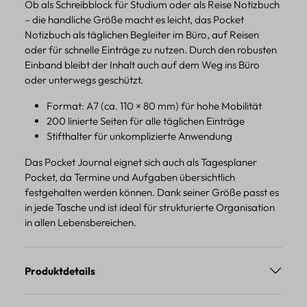
Ob als Schreibblock für Studium oder als Reise Notizbuch
– die handliche Größe macht es leicht, das Pocket
Notizbuch als täglichen Begleiter im Büro, auf Reisen
oder für schnelle Einträge zu nutzen. Durch den robusten
Einband bleibt der Inhalt auch auf dem Weg ins Büro
oder unterwegs geschützt.
Format: A7 (ca. 110 × 80 mm) für hohe Mobilität
200 linierte Seiten für alle täglichen Einträge
Stifthalter für unkomplizierte Anwendung
Das Pocket Journal eignet sich auch als Tagesplaner
Pocket, da Termine und Aufgaben übersichtlich
festgehalten werden können. Dank seiner Größe passt es
in jede Tasche und ist ideal für strukturierte Organisation
in allen Lebensbereichen.
Produktdetails