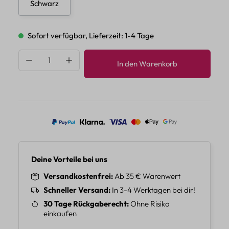
Schwarz
Sofort verfügbar, Lieferzeit: 1-4 Tage
Produkt Anzahl: Gib den gewünschten Wert 
In den Warenkorb
Deine Vorteile bei uns
Versandkostenfrei
Ab 35 € Warenwert
Schneller Versand
In 3-4 Werktagen bei dir!
30 Tage Rückgaberecht
Ohne Risiko
einkaufen