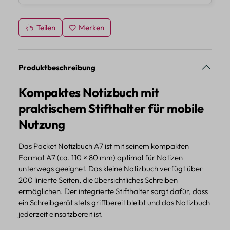
Teilen
Merken
Produktbeschreibung
Kompaktes Notizbuch mit
praktischem Stifthalter für mobile
Nutzung
Das Pocket Notizbuch A7 ist mit seinem kompakten
Format A7 (ca. 110 × 80 mm) optimal für Notizen
unterwegs geeignet. Das kleine Notizbuch verfügt über
200 linierte Seiten, die übersichtliches Schreiben
ermöglichen. Der integrierte Stifthalter sorgt dafür, dass
ein Schreibgerät stets griffbereit bleibt und das Notizbuch
jederzeit einsatzbereit ist.