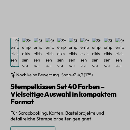
Noch keine Bewertung · Shop-Ø 4,9 (175)
Stempelkissen Set 40 Farben –
Vielseitige Auswahl in kompaktem
Format
Für Scrapbooking, Karten, Bastelprojekte und
detailreiche Stempelarbeiten geeignet