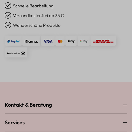
Schnelle Bearbeitung
Versandkostenfrei ab 35 €
Wunderschöne Produkte
Kontakt & Beratung
Services