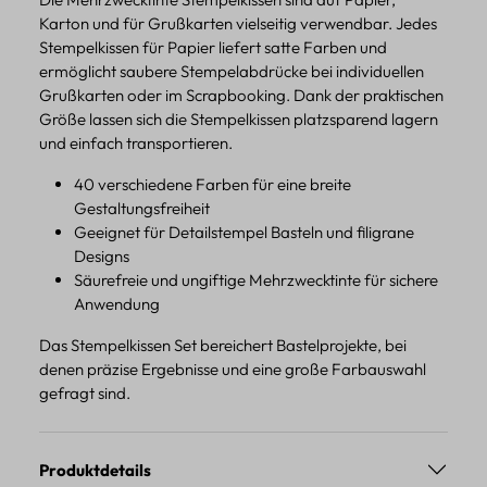
Karton und für Grußkarten vielseitig verwendbar. Jedes
Stempelkissen für Papier liefert satte Farben und
ermöglicht saubere Stempelabdrücke bei individuellen
Grußkarten oder im Scrapbooking. Dank der praktischen
Größe lassen sich die Stempelkissen platzsparend lagern
und einfach transportieren.
40 verschiedene Farben für eine breite
Gestaltungsfreiheit
Geeignet für Detailstempel Basteln und filigrane
Designs
Säurefreie und ungiftige Mehrzwecktinte für sichere
Anwendung
Das Stempelkissen Set bereichert Bastelprojekte, bei
denen präzise Ergebnisse und eine große Farbauswahl
gefragt sind.
Produktdetails