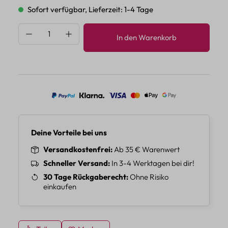
Sofort verfügbar, Lieferzeit: 1-4 Tage
Produkt Anzahl: Gib den gewünschten Wert 
In den Warenkorb
Deine Vorteile bei uns
Versandkostenfrei
Ab 35 € Warenwert
Schneller Versand
In 3-4 Werktagen bei dir!
30 Tage Rückgaberecht
Ohne Risiko
einkaufen