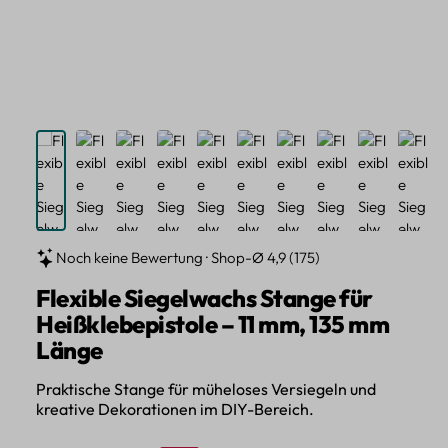
Noch keine Bewertung · Shop-Ø 4,9 (175)
Flexible Siegelwachs Stange für
Heißklebepistole – 11 mm, 135 mm
Länge
Praktische Stange für müheloses Versiegeln und
kreative Dekorationen im DIY-Bereich.