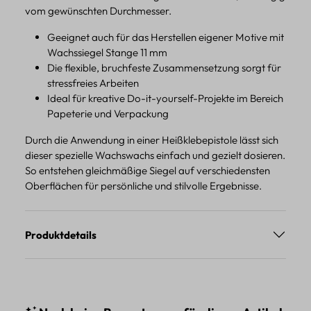
vom gewünschten Durchmesser.
Geeignet auch für das Herstellen eigener Motive mit
Wachssiegel Stange 11 mm
Die flexible, bruchfeste Zusammensetzung sorgt für
stressfreies Arbeiten
Ideal für kreative Do-it-yourself-Projekte im Bereich
Papeterie und Verpackung
Durch die Anwendung in einer Heißklebepistole lässt sich
dieser spezielle Wachswachs einfach und gezielt dosieren.
So entstehen gleichmäßige Siegel auf verschiedensten
Oberflächen für persönliche und stilvolle Ergebnisse.
Produktdetails