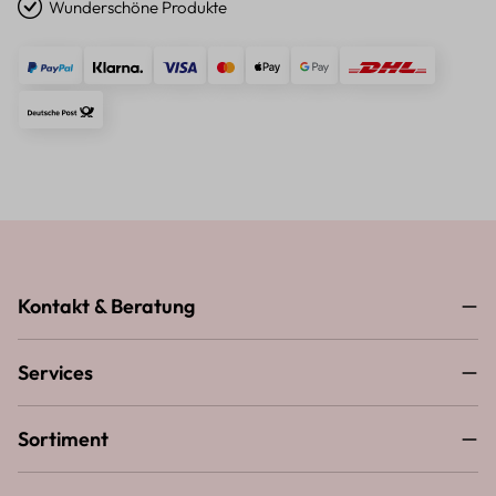
Wunderschöne Produkte
Kontakt & Beratung
Services
Sortiment