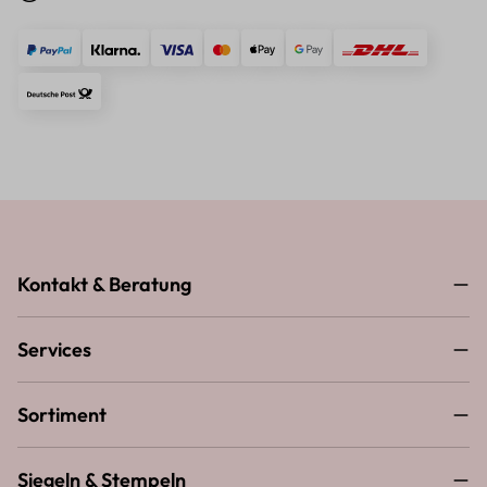
Kontakt & Beratung
Services
Sortiment
Siegeln & Stempeln