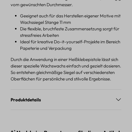
vom gewünschten Durchmesser.
Geeignet auch für das Herstellen eigener Motive mit
Wachssiegel Stange 11 mm
Die flexible, bruchfeste Zusammensetzung sorgt für
stressfreies Arbeiten
Ideal für kreative Do-it-yourself-Projekte im Bereich
Papeterie und Verpackung
Durch die Anwendung in einer Heißklebepistole lässt sich
dieser spezielle Wachswachs einfach und gezielt dosieren.
So entstehen gleichmäßige Siegel auf verschiedensten
Oberflächen für persönliche und stilvolle Ergebnisse.
Produktdetails