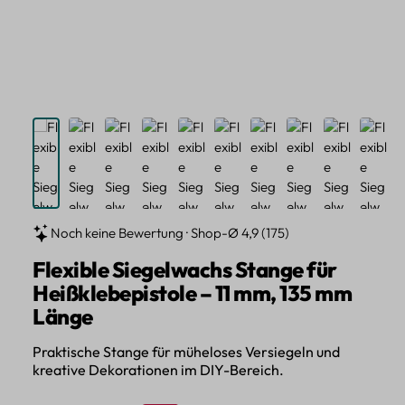
Noch keine Bewertung · Shop-Ø 4,9 (175)
Flexible Siegelwachs Stange für
Heißklebepistole – 11 mm, 135 mm
Länge
Praktische Stange für müheloses Versiegeln und
kreative Dekorationen im DIY-Bereich.