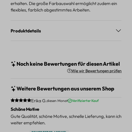
erhalten. Die große Farbauswahl ermöglicht zudem ein
flexibles, farblich abgestimmtes Arbeiten.
Produktdetails
Noch keine Bewertungen für diesen Artikel
Wie wir Bewertungen prüfen
Weitere Bewertungen aus unserem Shop
Durchschnittliche Bewertung von 5 von 5 Sternen
Erika G.
diesen Monat
Verifizierter Kauf
Schöne Motive
Gute Qualität, schöne Motive, schnelle Lieferung, kann ich
weiter empfehlen.