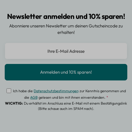
Newsletter anmelden und 10% sparen!
Abonniere unseren Newsletter um deinen Gutscheincode zu
erhalten!
Ich habe die
Datenschutzbestimmungen
zur Kenntnis genommen und
die
AGB
gelesen und bin mit ihnen einverstanden.
*
WICHTIG:
Du erhältst im Anschluss eine E-Mail mit einem Bestätigungslink
(Bitte schaue auch im SPAM nach).