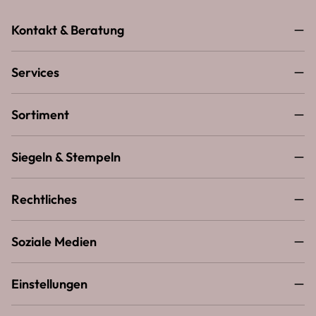
Kontakt & Beratung
Services
Sortiment
Siegeln & Stempeln
Rechtliches
Soziale Medien
Einstellungen