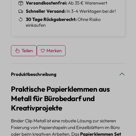
Versandkostenfrei
Ab 35 € Warenwert
Schneller Versand
In 3-4 Werktagen bei dir!
30 Tage Rückgaberecht
Ohne Risiko
einkaufen
Teilen
Merken
Produktbeschreibung
Praktische Papierklemmen aus
Metall für Bürobedarf und
Kreativprojekte
Binder Clip Metall ist eine robuste Lösung zur sicheren
Fixierung von Papierstapeln und Einzelblättern im Büro
oder beim kreativen Arbeiten. Das
Papierklemmen Set