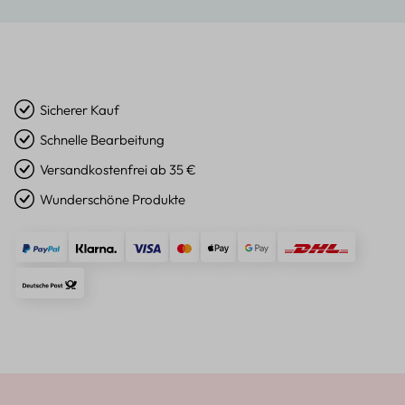
Sicherer Kauf
Schnelle Bearbeitung
Versandkostenfrei ab 35 €
Wunderschöne Produkte