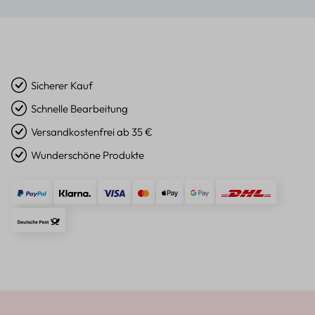
Sicherer Kauf
Schnelle Bearbeitung
Versandkostenfrei ab 35 €
Wunderschöne Produkte