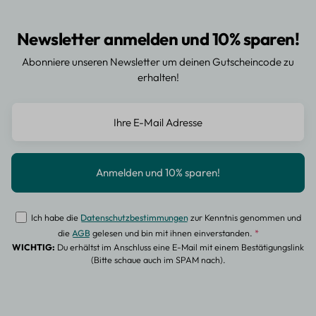
Newsletter anmelden und 10% sparen!
Abonniere unseren Newsletter um deinen Gutscheincode zu
erhalten!
Ich habe die
Datenschutzbestimmungen
zur Kenntnis genommen und
die
AGB
gelesen und bin mit ihnen einverstanden.
*
WICHTIG:
Du erhältst im Anschluss eine E-Mail mit einem Bestätigungslink
(Bitte schaue auch im SPAM nach).