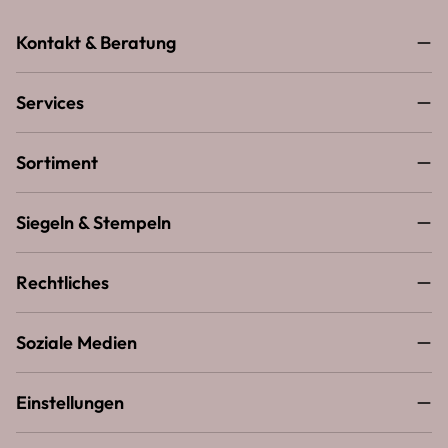
Kontakt & Beratung
Services
Sortiment
Siegeln & Stempeln
Rechtliches
Soziale Medien
Einstellungen