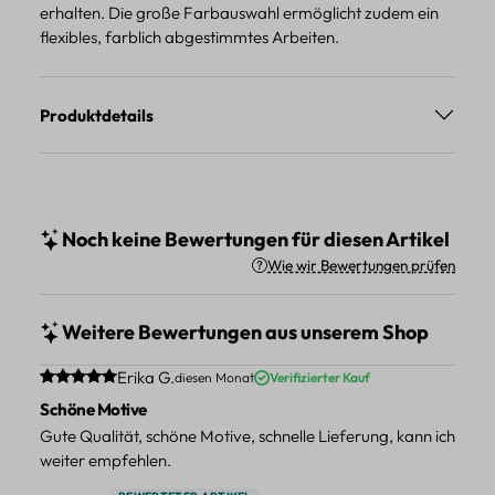
erhalten. Die große Farbauswahl ermöglicht zudem ein
flexibles, farblich abgestimmtes Arbeiten.
Produktdetails
Noch keine Bewertungen für diesen Artikel
Wie wir Bewertungen prüfen
Weitere Bewertungen aus unserem Shop
Durchschnittliche Bewertung von 5 von 5 Sternen
Erika G.
diesen Monat
Verifizierter Kauf
Schöne Motive
Gute Qualität, schöne Motive, schnelle Lieferung, kann ich
weiter empfehlen.