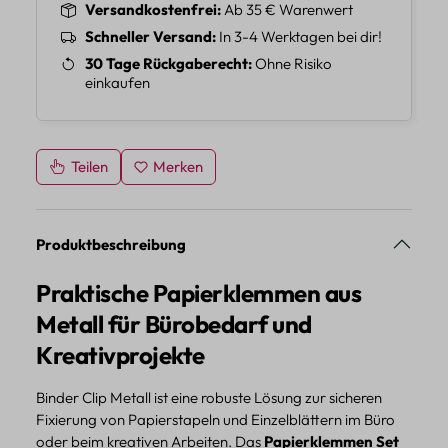
Versandkostenfrei
Ab 35 € Warenwert
Schneller Versand
In 3-4 Werktagen bei dir!
30 Tage Rückgaberecht
Ohne Risiko
einkaufen
Teilen
Merken
Produktbeschreibung
Praktische Papierklemmen aus
Metall für Bürobedarf und
Kreativprojekte
Binder Clip Metall ist eine robuste Lösung zur sicheren
Fixierung von Papierstapeln und Einzelblättern im Büro
oder beim kreativen Arbeiten. Das
Papierklemmen Set