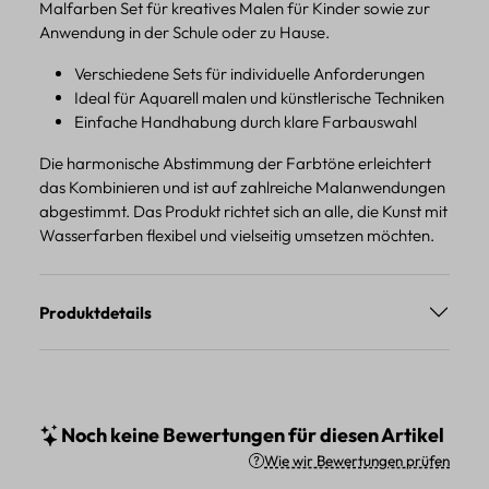
Malfarben Set für kreatives Malen für Kinder sowie zur
Anwendung in der Schule oder zu Hause.
Verschiedene Sets für individuelle Anforderungen
Ideal für Aquarell malen und künstlerische Techniken
Einfache Handhabung durch klare Farbauswahl
Die harmonische Abstimmung der Farbtöne erleichtert
das Kombinieren und ist auf zahlreiche Malanwendungen
abgestimmt. Das Produkt richtet sich an alle, die Kunst mit
Wasserfarben flexibel und vielseitig umsetzen möchten.
Produktdetails
Noch keine Bewertungen für diesen Artikel
Wie wir Bewertungen prüfen