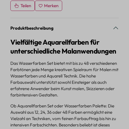
Teilen
Merken
Produktbeschreibung
Vielfältige Aquarellfarben für
unterschiedliche Malanwendungen
Das Wasserfarben Set bietet mit bis zu 48 verschiedenen
Farbtönen jede Menge kreativen Spielraum für Malen mit
Wasserfarben und Aquarell Technik. Die hohe
Farbauswahl unterstützt sowohl Einsteiger als auch
erfahrene Anwender beim Kunst malen, Skizzieren oder
farbintensiven Gestalten.
Ob Aquarellfarben Set oder Wasserfarben Palette: Die
Auswahl aus 12, 24, 36 oder 48 Farben ermöglicht eine
Vielzahl an Techniken, vom feinen Farbauftrag bis hin zu
intensiven Farbschichten. Besonders beliebt ist dieses