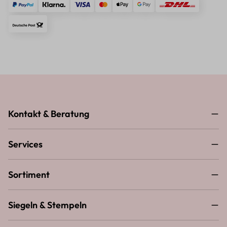
Kontakt & Beratung
Services
Sortiment
Siegeln & Stempeln