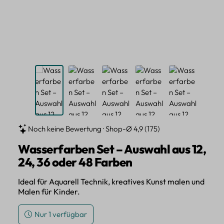
Noch keine Bewertung · Shop-Ø 4,9 (175)
Wasserfarben Set – Auswahl aus 12,
24, 36 oder 48 Farben
Ideal für Aquarell Technik, kreatives Kunst malen und
Malen für Kinder.
Nur 1 verfügbar