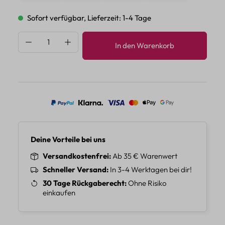
Sofort verfügbar, Lieferzeit: 1-4 Tage
Produkt Anzahl: Gib den gewünschten Wert 
In den Warenkorb
Deine Vorteile bei uns
Versandkostenfrei
Ab 35 € Warenwert
Schneller Versand
In 3-4 Werktagen bei dir!
30 Tage Rückgaberecht
Ohne Risiko
einkaufen