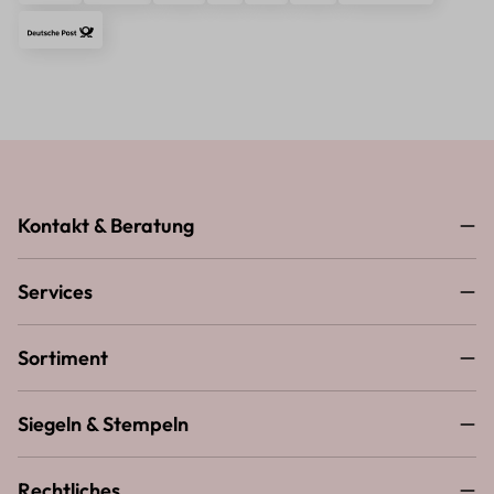
Kontakt & Beratung
Services
Sortiment
Siegeln & Stempeln
Rechtliches