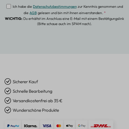
Ich habe die
Datenschutzbestimmungen
zur Kenntnis genommen und
die
AGB
gelesen und bin mit ihnen einverstanden.
*
WICHTIG:
Du erhältst im Anschluss eine E-Mail mit einem Bestätigungslink
(Bitte schaue auch im SPAM nach).
Sicherer Kauf
Schnelle Bearbeitung
Versandkostenfrei ab 35 €
Wunderschöne Produkte