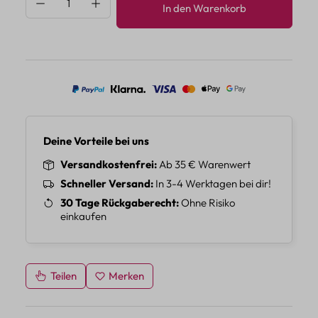
In den Warenkorb
Deine Vorteile bei uns
Versandkostenfrei
Ab 35 € Warenwert
Schneller Versand
In 3-4 Werktagen bei dir!
30 Tage Rückgaberecht
Ohne Risiko
einkaufen
Teilen
Merken