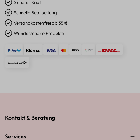
Sicherer Kauf
Schnelle Bearbeitung
Versandkostenfrei ab 35 €
Wunderschöne Produkte
Kontakt & Beratung
Services