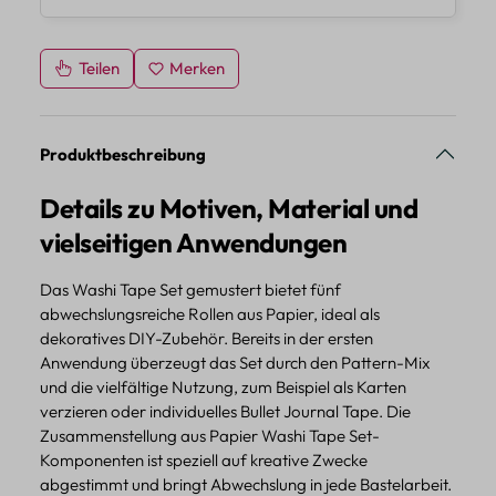
Teilen
Merken
Produktbeschreibung
Details zu Motiven, Material und
vielseitigen Anwendungen
Das Washi Tape Set gemustert bietet fünf
abwechslungsreiche Rollen aus Papier, ideal als
dekoratives DIY-Zubehör. Bereits in der ersten
Anwendung überzeugt das Set durch den Pattern-Mix
und die vielfältige Nutzung, zum Beispiel als Karten
verzieren oder individuelles Bullet Journal Tape. Die
Zusammenstellung aus Papier Washi Tape Set-
Komponenten ist speziell auf kreative Zwecke
abgestimmt und bringt Abwechslung in jede Bastelarbeit.