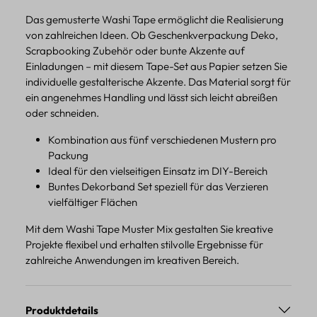
Das gemusterte Washi Tape ermöglicht die Realisierung
von zahlreichen Ideen. Ob Geschenkverpackung Deko,
Scrapbooking Zubehör oder bunte Akzente auf
Einladungen – mit diesem Tape-Set aus Papier setzen Sie
individuelle gestalterische Akzente. Das Material sorgt für
ein angenehmes Handling und lässt sich leicht abreißen
oder schneiden.
Kombination aus fünf verschiedenen Mustern pro
Packung
Ideal für den vielseitigen Einsatz im DIY-Bereich
Buntes Dekorband Set speziell für das Verzieren
vielfältiger Flächen
Mit dem Washi Tape Muster Mix gestalten Sie kreative
Projekte flexibel und erhalten stilvolle Ergebnisse für
zahlreiche Anwendungen im kreativen Bereich.
Produktdetails