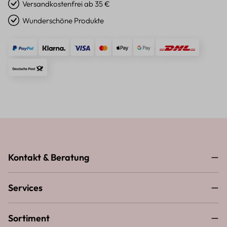
Versandkostenfrei ab 35 €
Wunderschöne Produkte
Kontakt & Beratung
Services
Sortiment