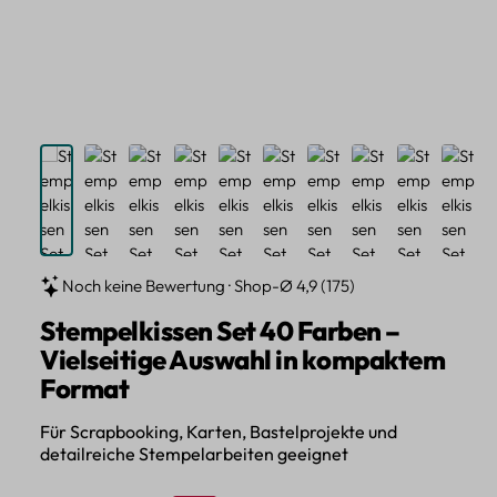
Noch keine Bewertung · Shop-Ø 4,9 (175)
Stempelkissen Set 40 Farben –
Vielseitige Auswahl in kompaktem
Format
Für Scrapbooking, Karten, Bastelprojekte und
detailreiche Stempelarbeiten geeignet