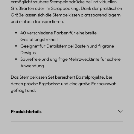
ermöglicht saubere Stempelabdrücke bei individuellen
Grußkarten oder im Scrapbooking. Dank der praktischen
Größe lassen sich die Stempelkissen platzsparend lagern
und einfach transportieren.
40 verschiedene Farben für eine breite
Gestaltungsfreiheit
Geeignet für Detailstempel Basteln und filigrane
Designs
Säurefreie und ungiftige Mehrzwecktinte für sichere
Anwendung
Das Stempelkissen Set bereichert Bastelprojekte, bei
denen präzise Ergebnisse und eine große Farbauswahl
gefragt sind.
Produktdetails