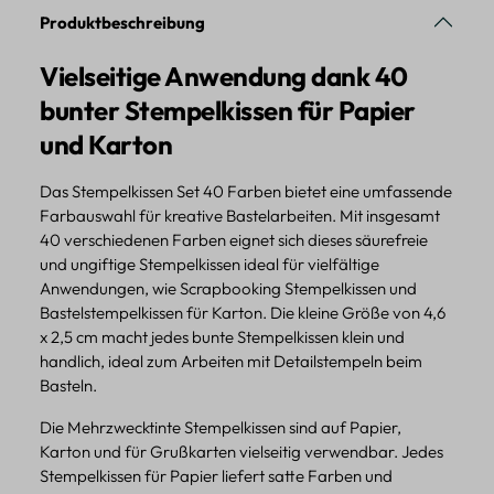
Produktbeschreibung
Vielseitige Anwendung dank 40
bunter Stempelkissen für Papier
und Karton
Das Stempelkissen Set 40 Farben bietet eine umfassende
Farbauswahl für kreative Bastelarbeiten. Mit insgesamt
40 verschiedenen Farben eignet sich dieses säurefreie
und ungiftige Stempelkissen ideal für vielfältige
Anwendungen, wie Scrapbooking Stempelkissen und
Bastelstempelkissen für Karton. Die kleine Größe von 4,6
x 2,5 cm macht jedes bunte Stempelkissen klein und
handlich, ideal zum Arbeiten mit Detailstempeln beim
Basteln.
Die Mehrzwecktinte Stempelkissen sind auf Papier,
Karton und für Grußkarten vielseitig verwendbar. Jedes
Stempelkissen für Papier liefert satte Farben und