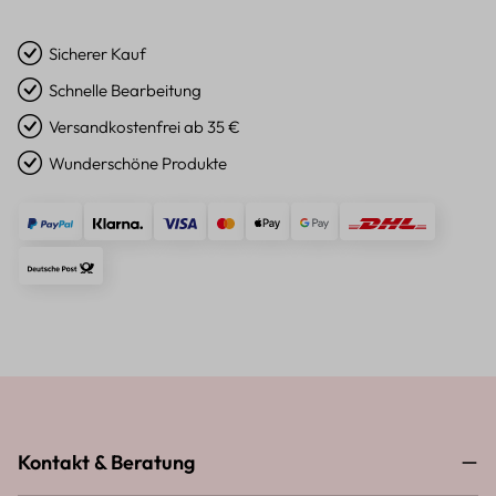
Sicherer Kauf
Schnelle Bearbeitung
Versandkostenfrei ab 35 €
Wunderschöne Produkte
Kontakt & Beratung