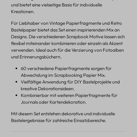
und bietet eine vielseitige Basis für individuelle
Kreationen.
Für Liebhaber von Vintage Papierfragmente und Retro
Bastelpapier bietet das Set einen inspirierenden Mix an
Designs. Die verschiedenen Scrapbook Motive lassen sich
flexibel miteinander kombinieren oder einzeln als Akzent
verwenden. Ideal auch für die Verzierung von Fotoalben
und Erinnerungsbüchern.
60 verschiedene Papierfragmente sorgen für
Abwechslung im Scrapbooking Papier Mix.
Vielfältige Anwendung für DIY Bastelprojekte und
kreative Dekorationsideen.
Kombinierbar mit weiteren Papierfragmente für
Journals oder Kartendekoration.
Mit diesem Set entstehen dekorative und individuelle
Bastelergebnisse für zahlreiche Einsatzbereiche.