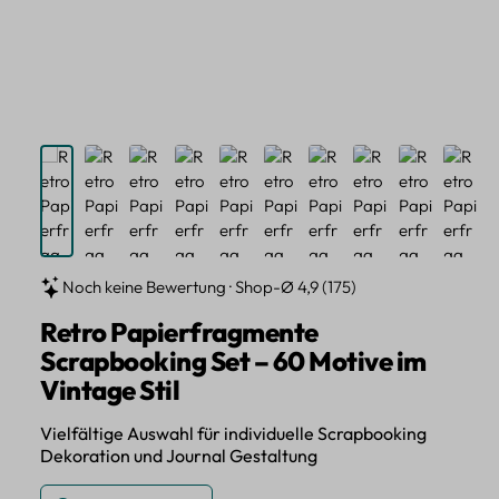
Noch keine Bewertung · Shop-Ø 4,9 (175)
Retro Papierfragmente
Scrapbooking Set – 60 Motive im
Vintage Stil
Vielfältige Auswahl für individuelle Scrapbooking
Dekoration und Journal Gestaltung