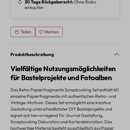
30 Tage Rückgaberecht
Ohne Risiko
einkaufen
Teilen
Merken
Produktbeschreibung
Vielfältige Nutzungsmöglichkeiten
für Bastelprojekte und Fotoalben
Das Retro Papierfragmente Scrapbooking Set enthält 60
einzelne Papierfragmente mit authentischen Retro- und
Vintage-Motiven. Dieses Set ermöglicht eine kreative
Gestaltung unterschiedlichster DIY Bastelprojekte und
eignet sich hervorragend für Journal Gestaltung,
Scrapbooking Dekoration und Kartendekoration. Das
hochwertige Material besteht ausschließlich aus Papier