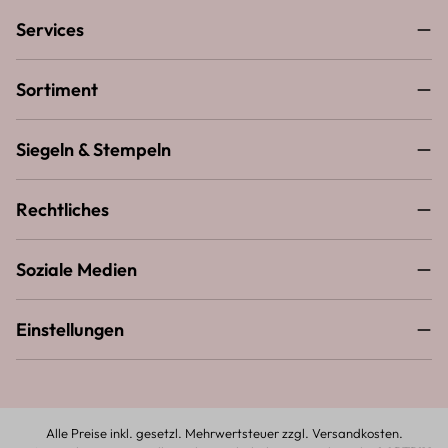
Services
Sortiment
Siegeln & Stempeln
Rechtliches
Soziale Medien
Einstellungen
Alle Preise inkl. gesetzl. Mehrwertsteuer zzgl.
Versandkosten
.