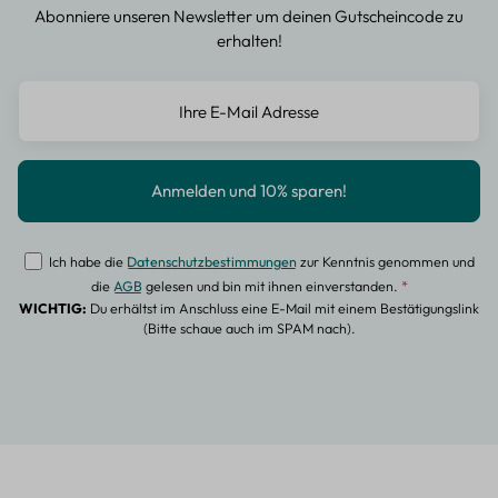
Abonniere unseren Newsletter um deinen Gutscheincode zu
erhalten!
Ich habe die
Datenschutzbestimmungen
zur Kenntnis genommen und
die
AGB
gelesen und bin mit ihnen einverstanden.
*
WICHTIG:
Du erhältst im Anschluss eine E-Mail mit einem Bestätigungslink
(Bitte schaue auch im SPAM nach).