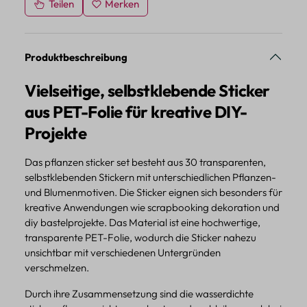
Teilen
Merken
Produktbeschreibung
Vielseitige, selbstklebende Sticker
aus PET-Folie für kreative DIY-
Projekte
Das pflanzen sticker set besteht aus 30 transparenten,
selbstklebenden Stickern mit unterschiedlichen Pflanzen-
und Blumenmotiven. Die Sticker eignen sich besonders für
kreative Anwendungen wie scrapbooking dekoration und
diy bastelprojekte. Das Material ist eine hochwertige,
transparente PET-Folie, wodurch die Sticker nahezu
unsichtbar mit verschiedenen Untergründen
verschmelzen.
Durch ihre Zusammensetzung sind die wasserdichte