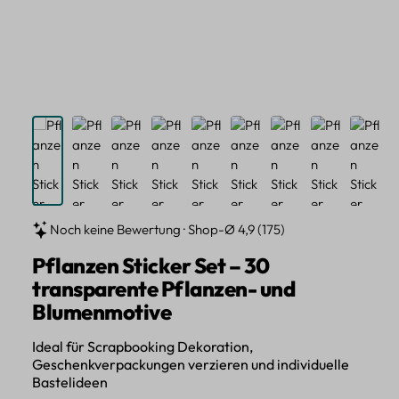
Noch keine Bewertung · Shop-Ø 4,9 (175)
Pflanzen Sticker Set – 30
transparente Pflanzen- und
Blumenmotive
Ideal für Scrapbooking Dekoration,
Geschenkverpackungen verzieren und individuelle
Bastelideen