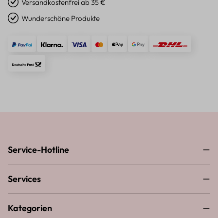
Versandkostenfrei ab 35 €
Wunderschöne Produkte
Service-Hotline
Services
Kategorien