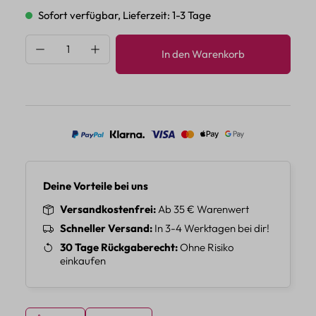
Sofort verfügbar, Lieferzeit: 1-3 Tage
Produkt Anzahl: Gib den gewünschten Wert 
In den Warenkorb
Deine Vorteile bei uns
Versandkostenfrei
Ab 35 € Warenwert
Schneller Versand
In 3-4 Werktagen bei dir!
30 Tage Rückgaberecht
Ohne Risiko
einkaufen