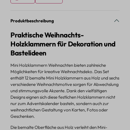
Produktbeschreibung
Praktische Weihnachts-
Holzklammern für Dekoration und
Bastelideen
Mini Holzklammern Weihnachten bieten zahlreiche
Möglichkeiten für kreative Weihnachtsdeko. Das Set
enthält 12 bemalte Mini Holzklammern aus Holz und sechs
verschiedene Weihnachtsmotive sorgen für Abwechslung
und stimmungsvolle Akzente. Dank den vielfältigen
Designs eignen sich diese festlichen Holzklammern nicht
nur zum Adventskalender basteln, sondern auch zur
weihnachtlichen Gestaltung von Karten, Fotos oder
Geschenken.
Die bemalte Oberfläche aus Holz verleiht den Mini-