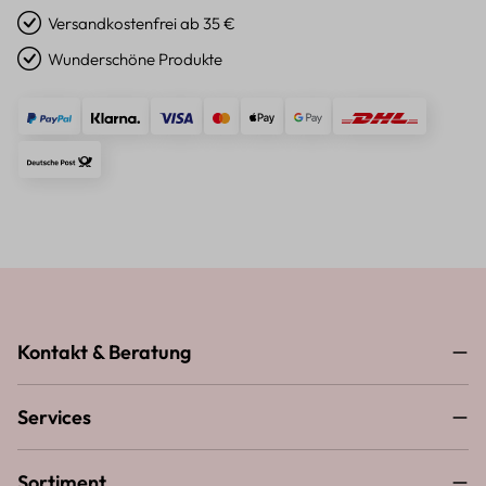
Versandkostenfrei ab 35 €
Wunderschöne Produkte
Kontakt & Beratung
Services
Sortiment