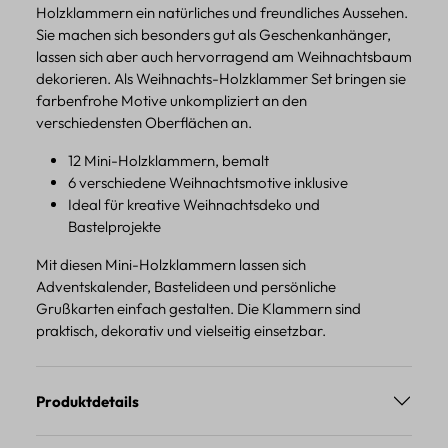
Holzklammern ein natürliches und freundliches Aussehen.
Sie machen sich besonders gut als Geschenkanhänger,
lassen sich aber auch hervorragend am Weihnachtsbaum
dekorieren. Als Weihnachts-Holzklammer Set bringen sie
farbenfrohe Motive unkompliziert an den
verschiedensten Oberflächen an.
12 Mini-Holzklammern, bemalt
6 verschiedene Weihnachtsmotive inklusive
Ideal für kreative Weihnachtsdeko und
Bastelprojekte
Mit diesen Mini-Holzklammern lassen sich
Adventskalender, Bastelideen und persönliche
Grußkarten einfach gestalten. Die Klammern sind
praktisch, dekorativ und vielseitig einsetzbar.
Produktdetails