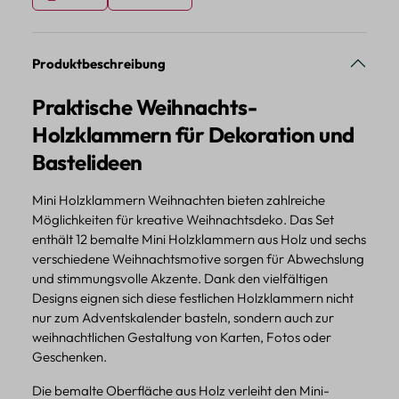
Produktbeschreibung
Praktische Weihnachts-
Holzklammern für Dekoration und
Bastelideen
Mini Holzklammern Weihnachten bieten zahlreiche
Möglichkeiten für kreative Weihnachtsdeko. Das Set
enthält 12 bemalte Mini Holzklammern aus Holz und sechs
verschiedene Weihnachtsmotive sorgen für Abwechslung
und stimmungsvolle Akzente. Dank den vielfältigen
Designs eignen sich diese festlichen Holzklammern nicht
nur zum Adventskalender basteln, sondern auch zur
weihnachtlichen Gestaltung von Karten, Fotos oder
Geschenken.
Die bemalte Oberfläche aus Holz verleiht den Mini-