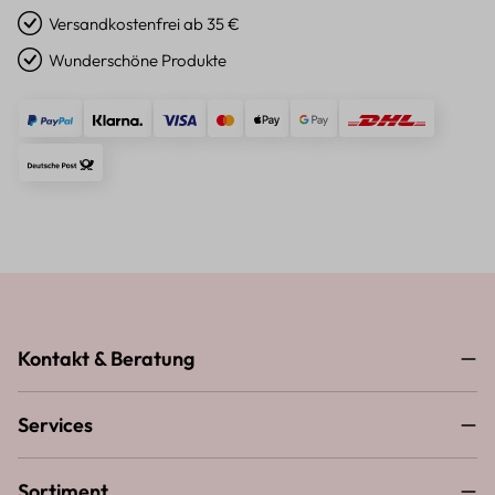
Versandkostenfrei ab 35 €
Wunderschöne Produkte
Kontakt & Beratung
Services
Sortiment