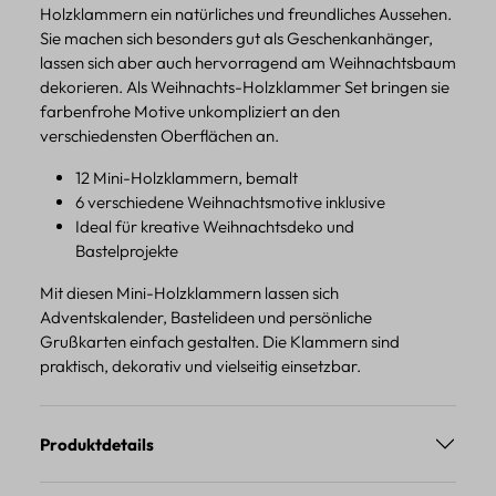
Holzklammern ein natürliches und freundliches Aussehen.
Sie machen sich besonders gut als Geschenkanhänger,
lassen sich aber auch hervorragend am Weihnachtsbaum
dekorieren. Als Weihnachts-Holzklammer Set bringen sie
farbenfrohe Motive unkompliziert an den
verschiedensten Oberflächen an.
12 Mini-Holzklammern, bemalt
6 verschiedene Weihnachtsmotive inklusive
Ideal für kreative Weihnachtsdeko und
Bastelprojekte
Mit diesen Mini-Holzklammern lassen sich
Adventskalender, Bastelideen und persönliche
Grußkarten einfach gestalten. Die Klammern sind
praktisch, dekorativ und vielseitig einsetzbar.
Produktdetails