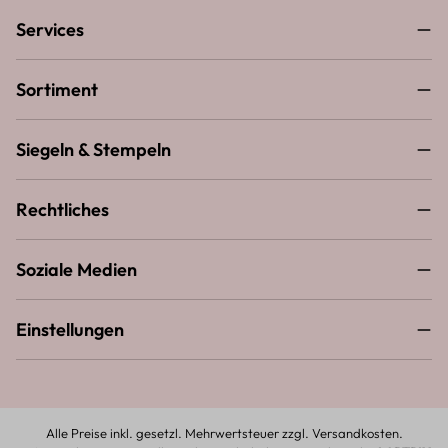
Services
Sortiment
Siegeln & Stempeln
Rechtliches
Soziale Medien
Einstellungen
Alle Preise inkl. gesetzl. Mehrwertsteuer zzgl.
Versandkosten
.