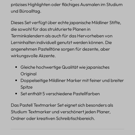
präzises Highlighten oder flächiges Ausmalen im Studium
und Büroalltag.
Dieses Set verfügt über echte japanische Mildliner Stifte,
die sowohl für das strukturierte Planen in
Terminkalendern als auch für das Hervorheben von
Lerninhalten individuell genutzt werden können. Die
angenehmen Pastelltöne sorgen für dezente, aber
wirkungsvolle Akzente.
Gleiche hochwertige Qualität wie japanisches
Original
Doppelseitige Mildliner Marker mit feiner und breiter
Spitze
Set enthält 5 verschiedene Pastellfarben
Das Pastell Textmarker Set eignet sich besonders als
Studium Textmarker und verschönert jeden Planer,
Ordner oder kreativen Schreibtischbereich.