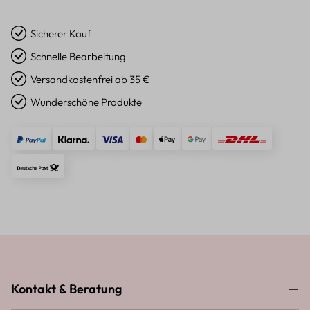
Sicherer Kauf
Schnelle Bearbeitung
Versandkostenfrei ab 35 €
Wunderschöne Produkte
Kontakt & Beratung