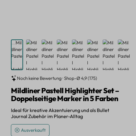
Noch keine Bewertung · Shop-Ø 4,9 (175)
Mildliner Pastell Highlighter Set –
Doppelseitige Marker in 5 Farben
Ideal für kreative Akzentuierung und als Bullet
Journal Zubehör im Planer-Alltag
Ausverkauft