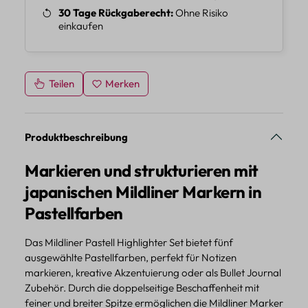
30 Tage Rückgaberecht
Ohne Risiko
einkaufen
Teilen
Merken
Produktbeschreibung
Markieren und strukturieren mit
japanischen Mildliner Markern in
Pastellfarben
Das Mildliner Pastell Highlighter Set bietet fünf
ausgewählte Pastellfarben, perfekt für Notizen
markieren, kreative Akzentuierung oder als Bullet Journal
Zubehör. Durch die doppelseitige Beschaffenheit mit
feiner und breiter Spitze ermöglichen die Mildliner Marker