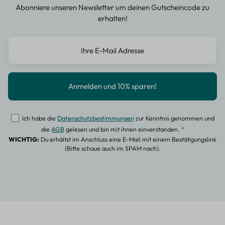
Abonniere unseren Newsletter um deinen Gutscheincode zu
erhalten!
Ich habe die
Datenschutzbestimmungen
zur Kenntnis genommen und
die
AGB
gelesen und bin mit ihnen einverstanden.
*
WICHTIG:
Du erhältst im Anschluss eine E-Mail mit einem Bestätigungslink
(Bitte schaue auch im SPAM nach).