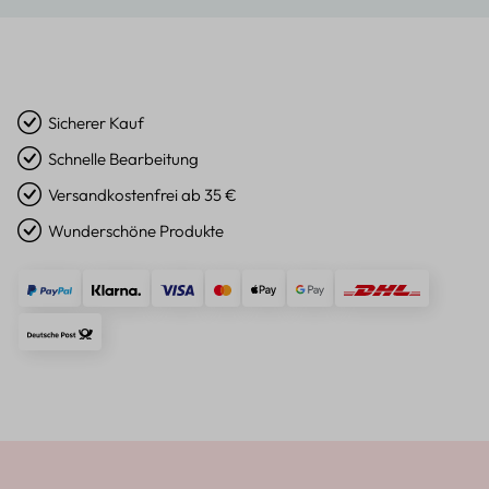
Sicherer Kauf
Schnelle Bearbeitung
Versandkostenfrei ab 35 €
Wunderschöne Produkte