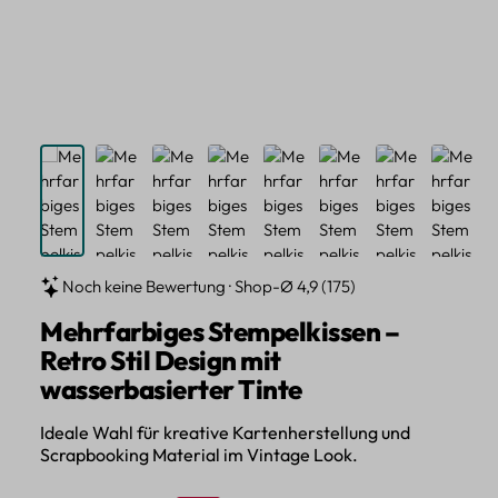
Noch keine Bewertung · Shop-Ø 4,9 (175)
Mehrfarbiges Stempelkissen –
Retro Stil Design mit
wasserbasierter Tinte
Ideale Wahl für kreative Kartenherstellung und
Scrapbooking Material im Vintage Look.