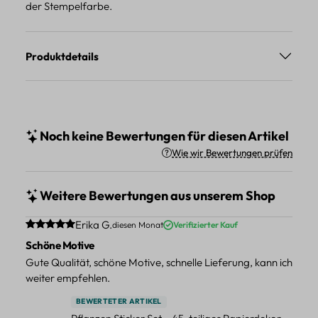
der Stempelfarbe.
Produktdetails
Noch keine Bewertungen für diesen Artikel
Wie wir Bewertungen prüfen
Weitere Bewertungen aus unserem Shop
Durchschnittliche Bewertung von 5 von 5 Sternen
Erika G.
diesen Monat
Verifizierter Kauf
Schöne Motive
Gute Qualität, schöne Motive, schnelle Lieferung, kann ich
weiter empfehlen.
BEWERTETER ARTIKEL