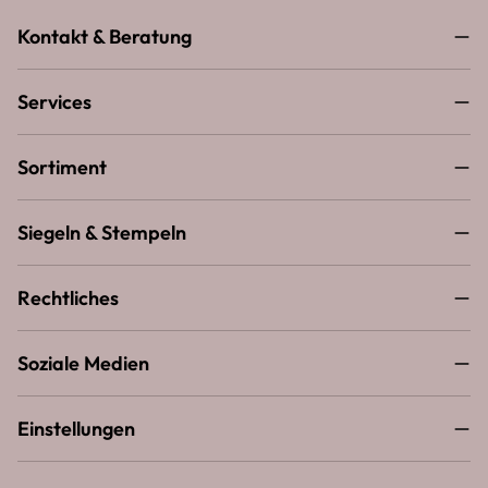
Kontakt & Beratung
Services
Sortiment
Siegeln & Stempeln
Rechtliches
Soziale Medien
Einstellungen