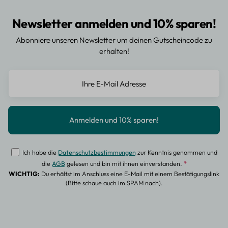
Newsletter anmelden und 10% sparen!
Abonniere unseren Newsletter um deinen Gutscheincode zu
erhalten!
Ich habe die
Datenschutzbestimmungen
zur Kenntnis genommen und
die
AGB
gelesen und bin mit ihnen einverstanden.
*
WICHTIG:
Du erhältst im Anschluss eine E-Mail mit einem Bestätigungslink
(Bitte schaue auch im SPAM nach).