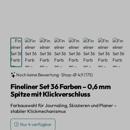
Noch keine Bewertung · Shop-Ø 4,9 (175)
Fineliner Set 36 Farben – 0,6 mm
Spitze mit Klickverschluss
Farbauswahl für Journaling, Skizzieren und Planer –
stabiler Klickmechanismus
Nur 4 verfügbar