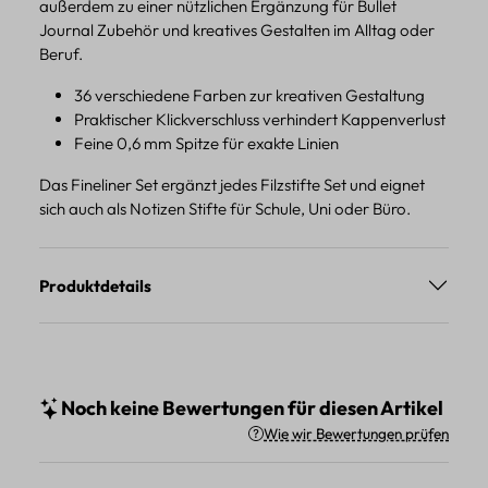
außerdem zu einer nützlichen Ergänzung für Bullet
Journal Zubehör und kreatives Gestalten im Alltag oder
Beruf.
36 verschiedene Farben zur kreativen Gestaltung
Praktischer Klickverschluss verhindert Kappenverlust
Feine 0,6 mm Spitze für exakte Linien
Das Fineliner Set ergänzt jedes Filzstifte Set und eignet
sich auch als Notizen Stifte für Schule, Uni oder Büro.
Produktdetails
Noch keine Bewertungen für diesen Artikel
Wie wir Bewertungen prüfen