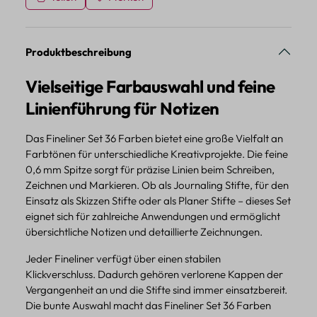
Produktbeschreibung
Vielseitige Farbauswahl und feine
Linienführung für Notizen
Das Fineliner Set 36 Farben bietet eine große Vielfalt an
Farbtönen für unterschiedliche Kreativprojekte. Die feine
0,6 mm Spitze sorgt für präzise Linien beim Schreiben,
Zeichnen und Markieren. Ob als Journaling Stifte, für den
Einsatz als Skizzen Stifte oder als Planer Stifte – dieses Set
eignet sich für zahlreiche Anwendungen und ermöglicht
übersichtliche Notizen und detaillierte Zeichnungen.
Jeder Fineliner verfügt über einen stabilen
Klickverschluss. Dadurch gehören verlorene Kappen der
Vergangenheit an und die Stifte sind immer einsatzbereit.
Die bunte Auswahl macht das Fineliner Set 36 Farben