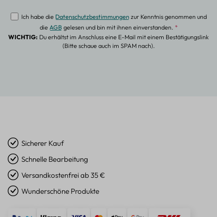
Ich habe die
Datenschutzbestimmungen
zur Kenntnis genommen und
die
AGB
gelesen und bin mit ihnen einverstanden.
*
WICHTIG:
Du erhältst im Anschluss eine E-Mail mit einem Bestätigungslink
(Bitte schaue auch im SPAM nach).
Sicherer Kauf
Schnelle Bearbeitung
Versandkostenfrei ab 35 €
Wunderschöne Produkte