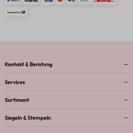
Kontakt & Beratung
Services
Sortiment
Siegeln & Stempeln