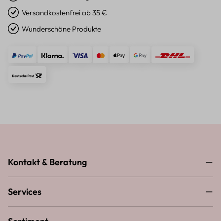
Versandkostenfrei ab 35 €
Wunderschöne Produkte
Kontakt & Beratung
Services