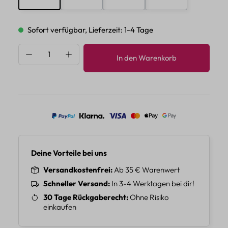
Sofort verfügbar, Lieferzeit: 1-4 Tage
Produkt Anzahl: Gib den gewünschten Wert 
In den Warenkorb
Deine Vorteile bei uns
Versandkostenfrei
Ab 35 € Warenwert
Schneller Versand
In 3-4 Werktagen bei dir!
30 Tage Rückgaberecht
Ohne Risiko
einkaufen