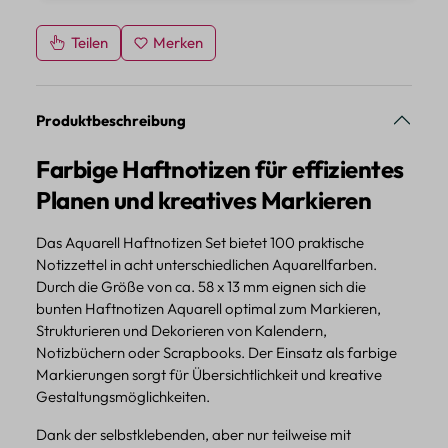
Teilen
Merken
Produktbeschreibung
Farbige Haftnotizen für effizientes
Planen und kreatives Markieren
Das Aquarell Haftnotizen Set bietet 100 praktische
Notizzettel in acht unterschiedlichen Aquarellfarben.
Durch die Größe von ca. 58 x 13 mm eignen sich die
bunten Haftnotizen Aquarell optimal zum Markieren,
Strukturieren und Dekorieren von Kalendern,
Notizbüchern oder Scrapbooks. Der Einsatz als farbige
Markierungen sorgt für Übersichtlichkeit und kreative
Gestaltungsmöglichkeiten.
Dank der selbstklebenden, aber nur teilweise mit